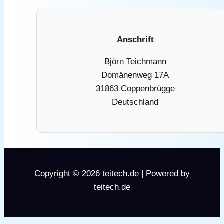
Anschrift
Björn Teichmann
Domänenweg 17A
31863 Coppenbrügge
Deutschland
Copyright © 2026 teitech.de | Powered by
teitech.de