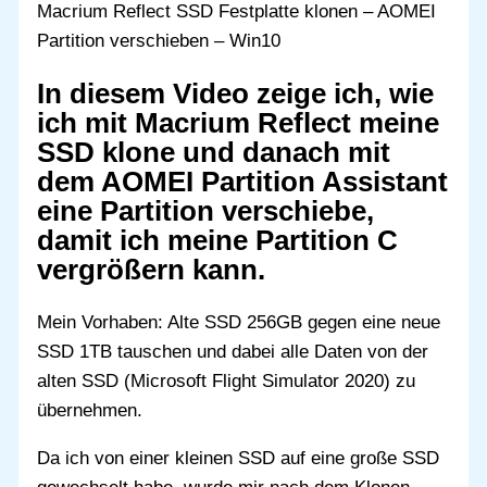
Macrium Reflect SSD Festplatte klonen – AOMEI
Partition verschieben – Win10
In diesem Video zeige ich, wie
ich mit Macrium Reflect meine
SSD klone und danach mit
dem AOMEI Partition Assistant
eine Partition verschiebe,
damit ich meine Partition C
vergrößern kann.
Mein Vorhaben: Alte SSD 256GB gegen eine neue
SSD 1TB tauschen und dabei alle Daten von der
alten SSD (Microsoft Flight Simulator 2020) zu
übernehmen.
Da ich von einer kleinen SSD auf eine große SSD