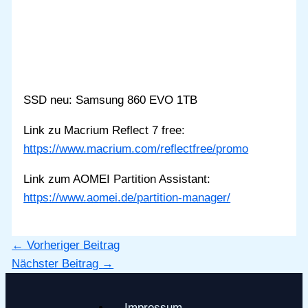
SSD neu: Samsung 860 EVO 1TB
Link zu Macrium Reflect 7 free:
https://www.macrium.com/reflectfree/promo
Link zum AOMEI Partition Assistant:
https://www.aomei.de/partition-manager/
←
Vorheriger Beitrag
Nächster Beitrag
→
Impressum