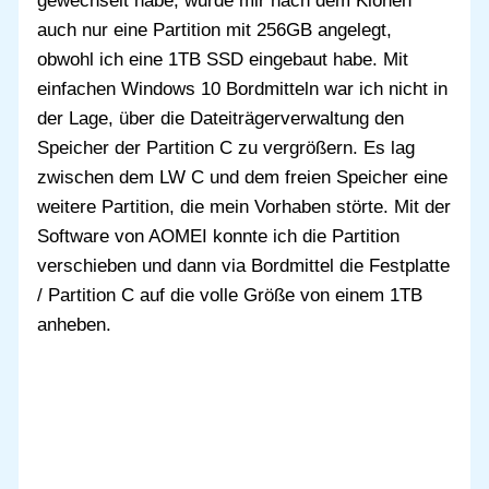
gewechselt habe, wurde mir nach dem Klonen
auch nur eine Partition mit 256GB angelegt,
obwohl ich eine 1TB SSD eingebaut habe. Mit
einfachen Windows 10 Bordmitteln war ich nicht in
der Lage, über die Dateiträgerverwaltung den
Speicher der Partition C zu vergrößern. Es lag
zwischen dem LW C und dem freien Speicher eine
weitere Partition, die mein Vorhaben störte. Mit der
Software von AOMEI konnte ich die Partition
verschieben und dann via Bordmittel die Festplatte
/ Partition C auf die volle Größe von einem 1TB
anheben.