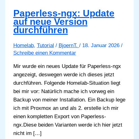
Paperless-ngx: Update
auf neue Version
durchführen
Homelab
,
Tutorial
/
BjoernT.
/
18. Januar 2026
/
Schreibe einen Kommentar
Mir wurde ein neues Update für Paperless-ngx
angezeigt, deswegen werde ich dieses jetzt
durchführen. Folgende Homelab-Situation liegt
bei mir vor: Natürlich mache ich vorweg ein
Backup von meiner Installation. Ein Backup lege
ich mit Proxmox an und als 2. erstelle ich mir
einen kompletten Export von Paperless-
ngx.Diese beiden Varianten werde ich hier jetzt
nicht im […]