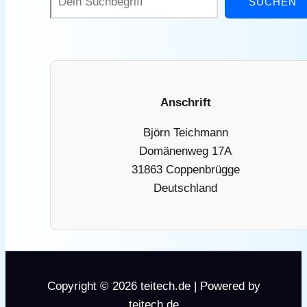
SUCHEN
Anschrift
Björn Teichmann
Domänenweg 17A
31863 Coppenbrügge
Deutschland
Copyright © 2026 teitech.de | Powered by
teitech.de