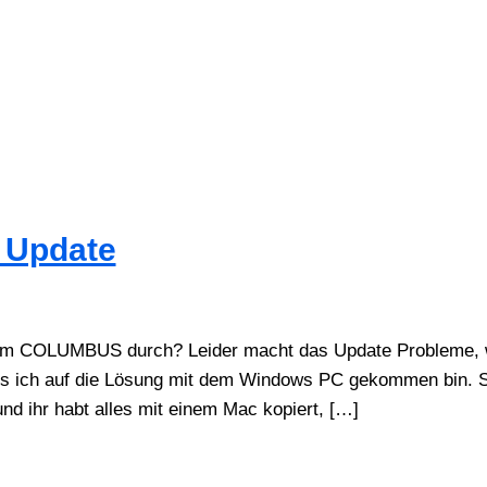
 Update
em COLUMBUS durch? Leider macht das Update Probleme, 
is ich auf die Lösung mit dem Windows PC gekommen bin. So
d ihr habt alles mit einem Mac kopiert, […]