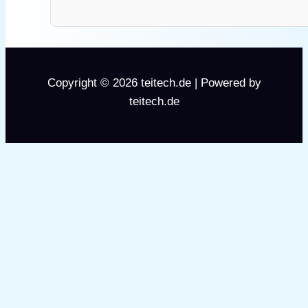
Copyright © 2026 teitech.de | Powered by
teitech.de