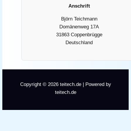
Anschrift
Björn Teichmann
Domänenweg 17A
31863 Coppenbrügge
Deutschland
Copyright © 2026 teitech.de | Powered by
teitech.de