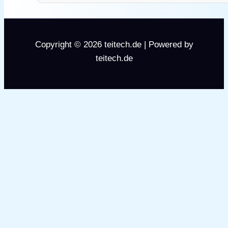
Copyright © 2026 teitech.de | Powered by
teitech.de