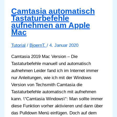
Camtasia automatisch
Tastaturbefehle
aufnehmen am Apple
Mac
Tutorial
/
BjoernT.
/
4. Januar 2020
Camtasia 2019 Mac Version – Die
Tastaturbefehle manuell und automatisch
aufnehmen Leider fand ich im Internet immer
nur Anleitungen, wie ich mit der Windows
Version von Techsmith Camtasia die
Tastaturbefehle automatisch mit aufnehmen
kann. \“Camtasia Windows\“: Man sollte immer
diese Funktion vorher aktivieren und dann über
das Pulldown Menü einfügen. Doch auf dem