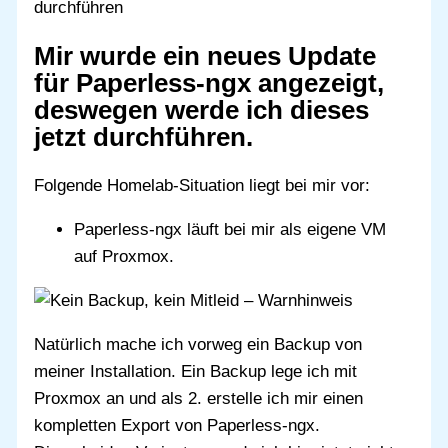
durchführen
Mir wurde ein neues Update
für Paperless-ngx angezeigt,
deswegen werde ich dieses
jetzt durchführen.
Folgende Homelab-Situation liegt bei mir vor:
Paperless-ngx läuft bei mir als eigene VM
auf Proxmox.
Natürlich mache ich vorweg ein Backup von
meiner Installation. Ein Backup lege ich mit
Proxmox an und als 2. erstelle ich mir einen
kompletten Export von Paperless-ngx.