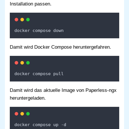
Installation passen.
docker compose down
Damit wird Docker Compose heruntergefahren.
docker compose pull
Damit wird das aktuelle Image von Paperless-ngx
heruntergeladen.
docker compose up -d