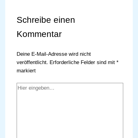
Schreibe einen
Kommentar
Deine E-Mail-Adresse wird nicht
veröffentlicht.
Erforderliche Felder sind mit
*
markiert
Hier
eingeben…