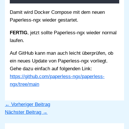
Damit wird Docker Compose mit dem neuen
Paperless-ngx wieder gestartet.
FERTIG
, jetzt sollte Paperless-ngx wieder normal
laufen.
Auf GitHub kann man auch leicht überprüfen, ob
ein neues Update von Paperless-ngx vorliegt.
Gehe dazu einfach auf folgenden Link:
https://github.com/paperless-ngx/paperless-
ngx/tree/main
←
Vorheriger Beitrag
Nächster Beitrag
→