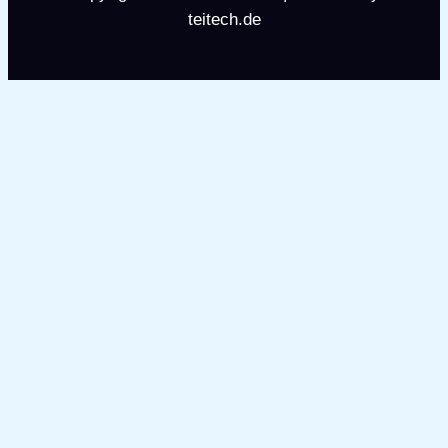
teitech.de