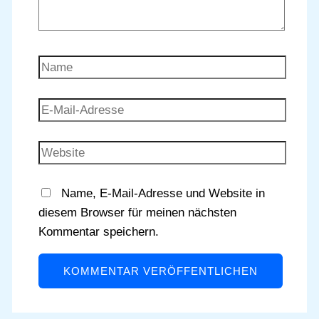
Name
E-
Mail-
Adresse
Website
Name, E-Mail-Adresse und Website in
diesem Browser für meinen nächsten
Kommentar speichern.