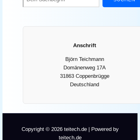
Anschrift
Björn Teichmann
Domänenweg 17A
31863 Coppenbrügge
Deutschland
Copyright © 2026 teitech.de | Powered by
teitech.de