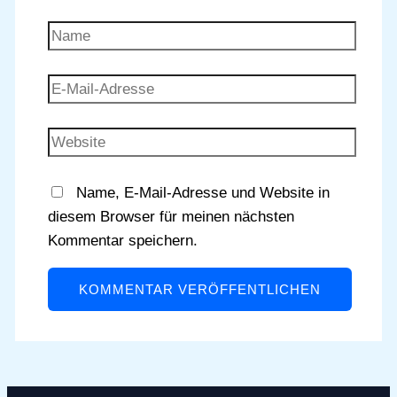
Name
E-
Mail-
Adresse
Website
Name, E-Mail-Adresse und Website in
diesem Browser für meinen nächsten
Kommentar speichern.