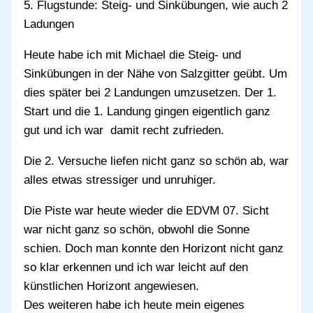
5. Flugstunde: Steig- und Sinkübungen, wie auch 2
Ladungen
Heute habe ich mit Michael die Steig- und
Sinkübungen in der Nähe von Salzgitter geübt. Um
dies später bei 2 Landungen umzusetzen. Der 1.
Start und die 1. Landung gingen eigentlich ganz
gut und ich war damit recht zufrieden.
Die 2. Versuche liefen nicht ganz so schön ab, war
alles etwas stressiger und unruhiger.
Die Piste war heute wieder die EDVM 07. Sicht
war nicht ganz so schön, obwohl die Sonne
schien. Doch man konnte den Horizont nicht ganz
so klar erkennen und ich war leicht auf den
künstlichen Horizont angewiesen.
Des weiteren habe ich heute mein eigenes