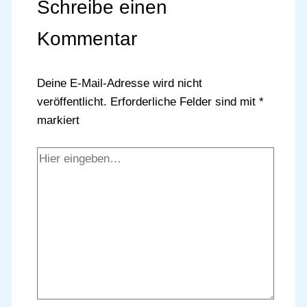
Schreibe einen
Kommentar
Deine E-Mail-Adresse wird nicht
veröffentlicht.
Erforderliche Felder sind mit
*
markiert
Hier
eingeben…