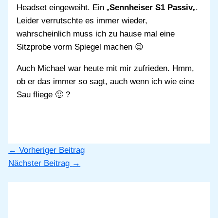
Headset eingeweiht. Ein „
Sennheiser S1 Passiv
„.
Leider verrutschte es immer wieder,
wahrscheinlich muss ich zu hause mal eine
Sitzprobe vorm Spiegel machen 😉
Auch Michael war heute mit mir zufrieden. Hmm,
ob er das immer so sagt, auch wenn ich wie eine
Sau fliege 🙂 ?
←
Vorheriger Beitrag
Nächster Beitrag
→