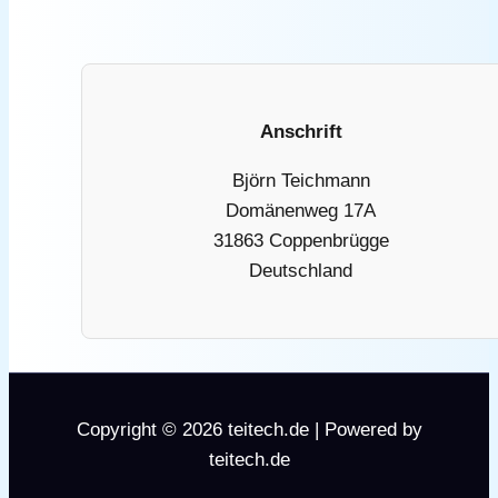
Anschrift
Björn Teichmann
Domänenweg 17A
31863 Coppenbrügge
Deutschland
Copyright © 2026 teitech.de | Powered by
teitech.de