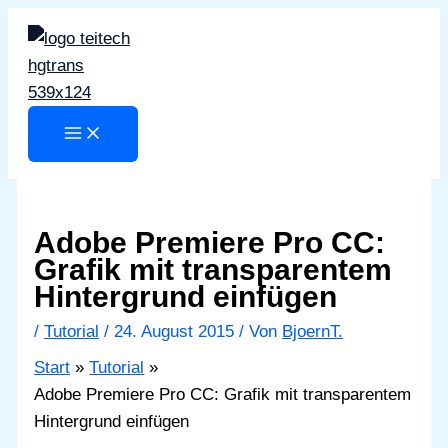
Zum
Inhalt
springen
Adobe Premiere Pro CC:
Grafik mit transparentem
Hintergrund einfügen
/
Tutorial
/
24. August 2015
/ Von
BjoernT.
Start
Tutorial
Adobe Premiere Pro CC: Grafik mit transparentem
Hintergrund einfügen