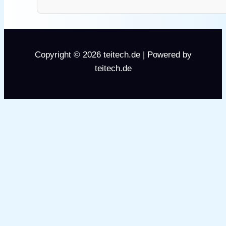
Copyright © 2026 teitech.de | Powered by
teitech.de