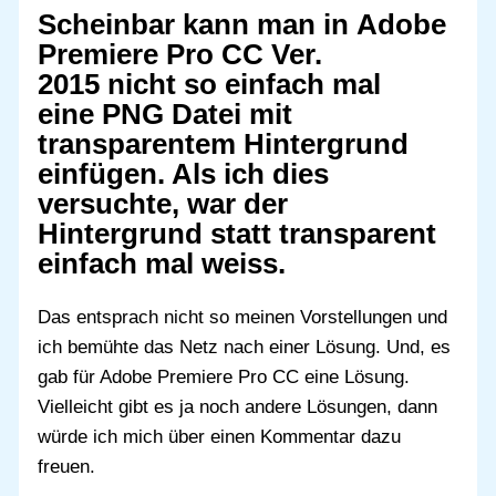
Scheinbar kann man in
Adobe
Premiere Pro CC Ver.
2015
nicht so einfach mal
eine PNG Datei mit
transparentem Hintergrund
einfügen. Als ich dies
versuchte, war der
Hintergrund statt transparent
einfach mal weiss.
Das entsprach nicht so meinen Vorstellungen und
ich bemühte das Netz nach einer Lösung. Und, es
gab für Adobe Premiere Pro CC eine Lösung.
Vielleicht gibt es ja noch andere Lösungen, dann
würde ich mich über einen Kommentar dazu
freuen.