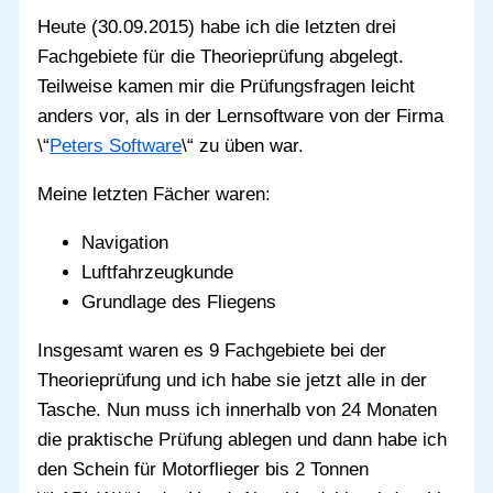
Heute (30.09.2015) habe ich die letzten drei
Fachgebiete für die Theorieprüfung abgelegt.
Teilweise kamen mir die Prüfungsfragen leicht
anders vor, als in der Lernsoftware von der Firma
\“
Peters Software
\“ zu üben war.
Meine letzten Fächer waren:
Navigation
Luftfahrzeugkunde
Grundlage des Fliegens
Insgesamt waren es 9 Fachgebiete bei der
Theorieprüfung und ich habe sie jetzt alle in der
Tasche. Nun muss ich innerhalb von 24 Monaten
die praktische Prüfung ablegen und dann habe ich
den Schein für Motorflieger bis 2 Tonnen