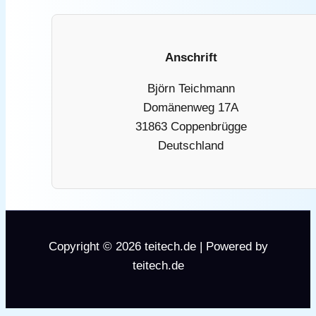
Anschrift
Björn Teichmann
Domänenweg 17A
31863 Coppenbrügge
Deutschland
Copyright © 2026 teitech.de | Powered by
teitech.de