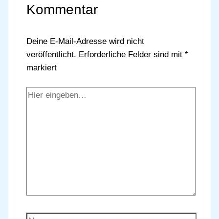
Kommentar
Deine E-Mail-Adresse wird nicht
veröffentlicht.
Erforderliche Felder sind mit
*
markiert
Hier
eingeben…
Name