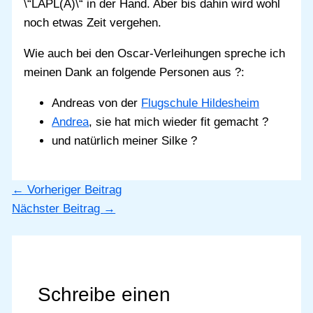
\“LAPL(A)\“ in der Hand. Aber bis dahin wird wohl
noch etwas Zeit vergehen.
Wie auch bei den Oscar-Verleihungen spreche ich
meinen Dank an folgende Personen aus ?:
Andreas von der
Flugschule Hildesheim
Andrea
, sie hat mich wieder fit gemacht ?
und natürlich meiner Silke ?
←
Vorheriger Beitrag
Nächster Beitrag
→
Schreibe einen