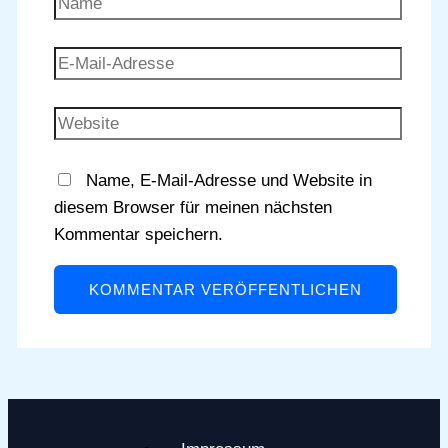
E-
Mail-
Adresse
Website
Name, E-Mail-Adresse und Website in
diesem Browser für meinen nächsten
Kommentar speichern.