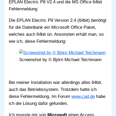
EPLAN Electric P8 V2.4 und die MS Office 64bit
Fehlermeldung
Die EPLAN Electric P8 Version 2.4 (64bit) benötigt
für die Datenbank ein Microsoft Office Paket,
welches auch 64bit ist. Ansonsten erhält man, so
wie ich, diese Fehlermeldung:
Screenshot by © Björn Michael Teichmann
Bei meiner Installation war allerdings alles 64bit,
auch das Betriebssystem. Trotzdem hatte ich
diese Fehlermeldung. Im Forum
www.cad.de
habe
ich die Lösung dafür gefunden.
Ich musste mir von
Microsoft
einen Access