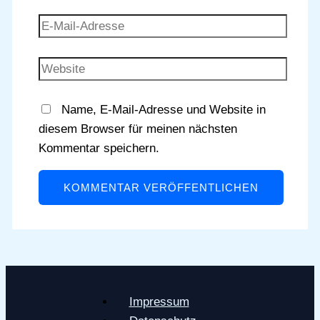
E-
Mail-
Adresse
Website
Name, E-Mail-Adresse und Website in
diesem Browser für meinen nächsten
Kommentar speichern.
Impressum