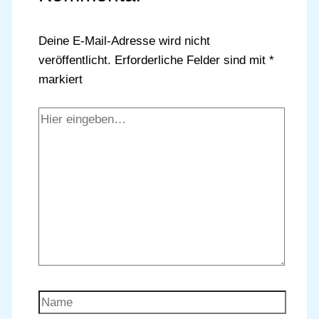
Deine E-Mail-Adresse wird nicht
veröffentlicht.
Erforderliche Felder sind mit
*
markiert
Hier
eingeben…
Name