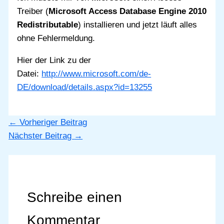
Treiber (
Microsoft Access Database Engine 2010
Redistributable
) installieren und jetzt läuft alles
ohne Fehlermeldung.
Hier der Link zu der
Datei:
http://www.microsoft.com/de-
DE/download/details.aspx?id=13255
←
Vorheriger Beitrag
Nächster Beitrag
→
Schreibe einen
Kommentar