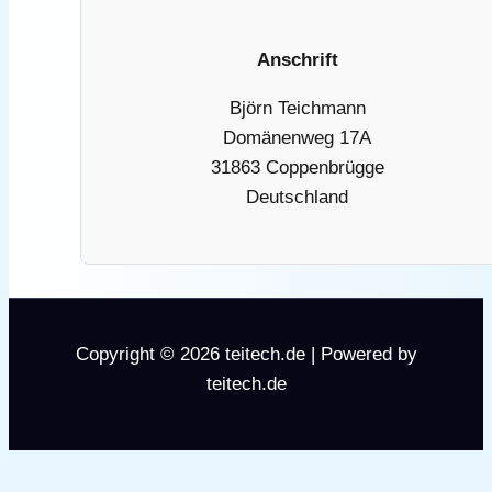
Anschrift
Björn Teichmann
Domänenweg 17A
31863 Coppenbrügge
Deutschland
Copyright © 2026 teitech.de | Powered by
teitech.de