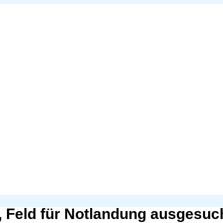
n, Feld für Notlandung ausgesuc