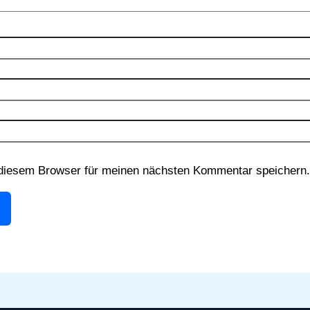
diesem Browser für meinen nächsten Kommentar speichern