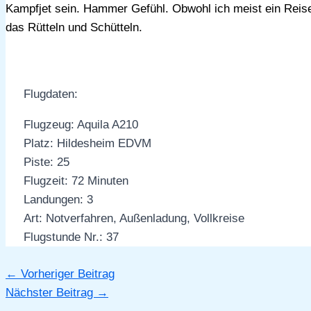
Kampfjet sein. Hammer Gefühl. Obwohl ich meist ein Reis
das Rütteln und Schütteln.
Flugdaten:
Flugzeug: Aquila A210
Platz: Hildesheim EDVM
Piste: 25
Flugzeit: 72 Minuten
Landungen: 3
Art: Notverfahren, Außenladung, Vollkreise
Flugstunde Nr.: 37
←
Vorheriger Beitrag
Nächster Beitrag
→