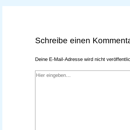
Schreibe einen Komment
Deine E-Mail-Adresse wird nicht veröffentlic
Hier
eingeben…