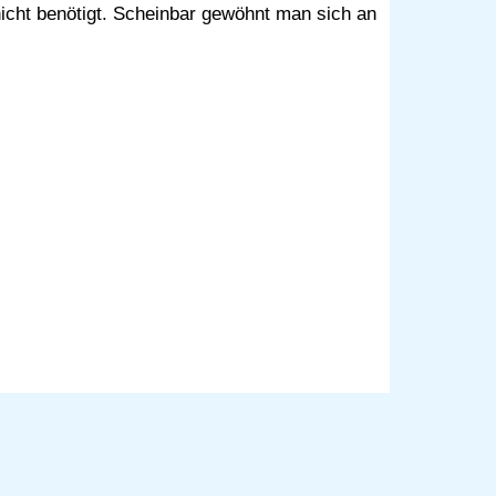
icht benötigt. Scheinbar gewöhnt man sich an