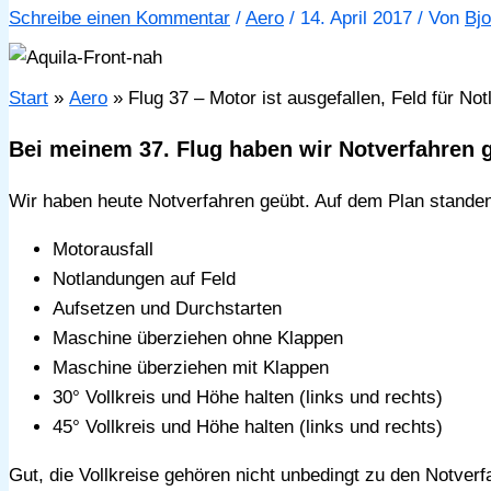
Schreibe einen Kommentar
/
Aero
/
14. April 2017
/ Von
Bjo
Start
Aero
Flug 37 – Motor ist ausgefallen, Feld für N
Bei meinem 37. Flug haben wir Notverfahren 
Wir haben heute Notverfahren geübt. Auf dem Plan standen
Motorausfall
Notlandungen auf Feld
Aufsetzen und Durchstarten
Maschine überziehen ohne Klappen
Maschine überziehen mit Klappen
30° Vollkreis und Höhe halten (links und rechts)
45° Vollkreis und Höhe halten (links und rechts)
Gut, die Vollkreise gehören nicht unbedingt zu den Notver