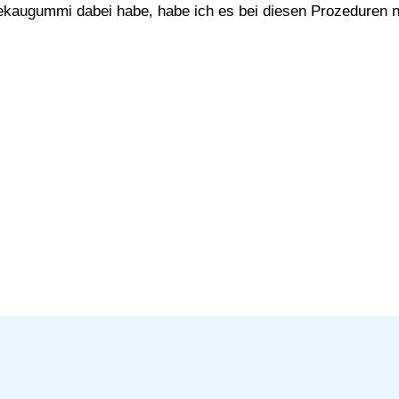
ekaugummi dabei habe, habe ich es bei diesen Prozeduren n