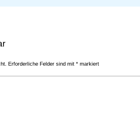
ar
ht.
Erforderliche Felder sind mit
*
markiert