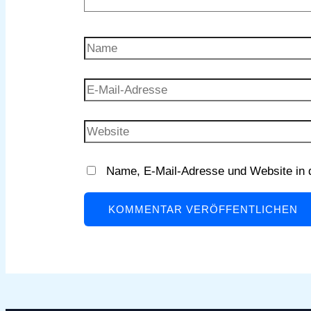
Name
E-
Mail-
Adresse
Website
Name, E-Mail-Adresse und Website in 