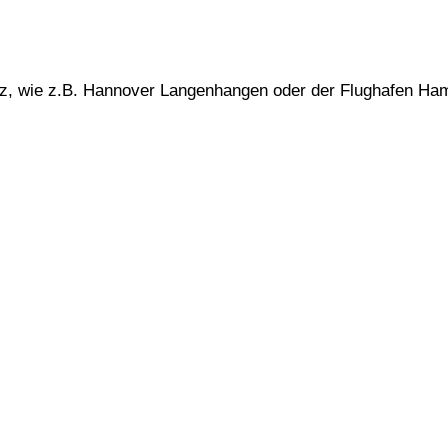
atz, wie z.B. Hannover Langenhangen oder der Flughafen Ha