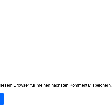
diesem Browser für meinen nächsten Kommentar speichern