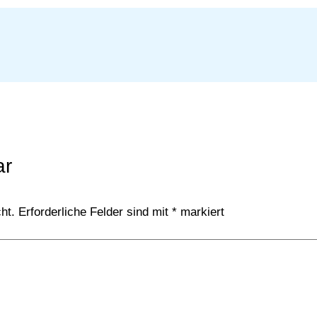
ar
ht.
Erforderliche Felder sind mit
*
markiert