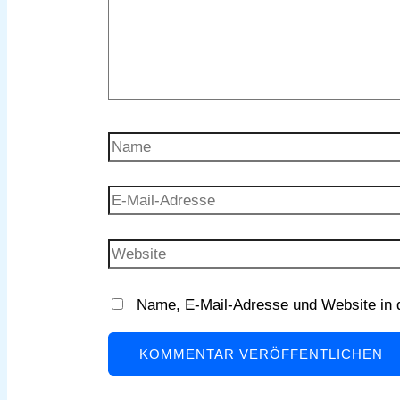
Name
E-
Mail-
Adresse
Website
Name, E-Mail-Adresse und Website in 