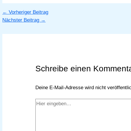
←
Vorheriger Beitrag
Nächster Beitrag
→
Schreibe einen Komment
Deine E-Mail-Adresse wird nicht veröffentlic
Hier
eingeben…