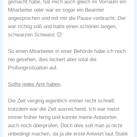
gemacht habe, hat mich auch gleich im Vorraum ein
Mitarbeiter oder war es sogar ein Beamter
angesprochen und mit mir die Pause verbracht. Der
war richtig süß und hatte einen schönen langen,
schwarzen Schwanz 😉
So einen Mitarbeiter in einer Behörde habe ich noch
nie gesehen, dies lockert aber total die
Prüfungssituation auf.
Sollte jedes Amt haben
.
Die Zeit verging eigentlich immer recht schnell,
trotzdem war die Zeit ausreichend. Ich war meist
immer früher fertig und konnte meine Antworten
auch noch überprüfen. Doch dies soll man ja nicht
unbedingt machen, da ja die erste Antwort laut Statik