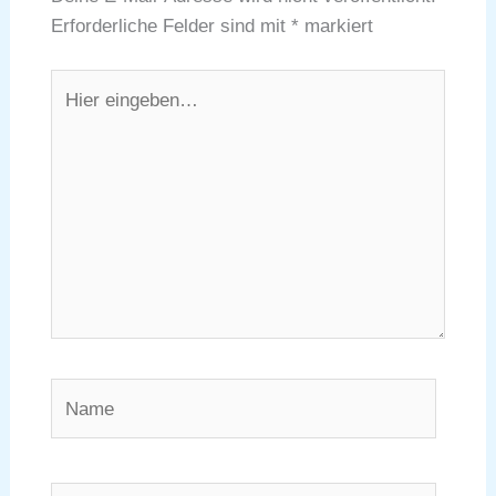
Erforderliche Felder sind mit
*
markiert
Hier
eingeben…
Name