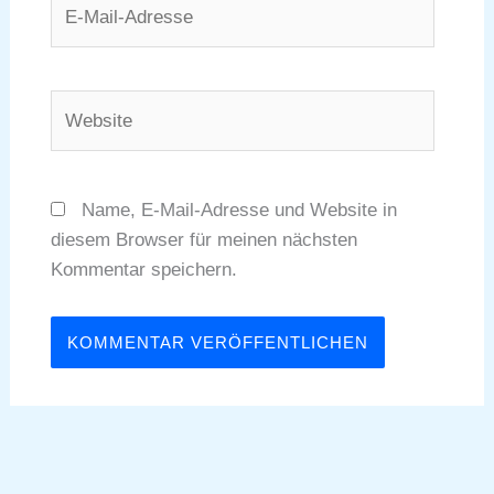
E-
Mail-
Adresse
Website
Name, E-Mail-Adresse und Website in
diesem Browser für meinen nächsten
Kommentar speichern.