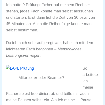
Ich hatte 9 Prüfungsfächer auf meinem Rechner
stehen, jedes Fach konnte man selbst aussuchen
und starten. Erst dann lief die Zeit von 30 bzw. von
45 Minuten ab. Auch die Reihenfolge konnte man
selbst bestimmen.
Da ich noch sehr aufgeregt war, habe ich mit dem
leichtesten Fach begonnen –
Menschliches
Leistungsvermögen
.
So
arbeitete
Mitarbeiter oder Beamter?
ich
meine
Fächer selbst koordiniert ab und teilte mir auch
meine Pausen selbst ein. Als ich meine 1. Pause