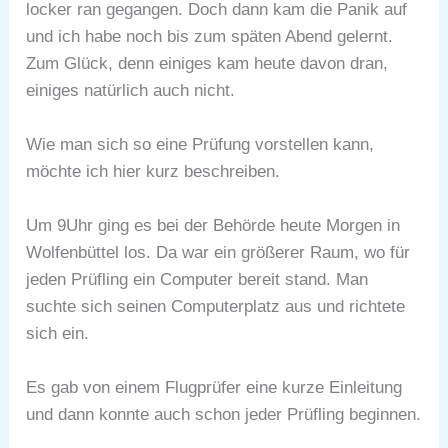
locker ran gegangen. Doch dann kam die Panik auf
und ich habe noch bis zum späten Abend gelernt.
Zum Glück, denn einiges kam heute davon dran,
einiges natürlich auch nicht.
Wie man sich so eine Prüfung vorstellen kann,
möchte ich hier kurz beschreiben.
Um 9Uhr ging es bei der Behörde heute Morgen in
Wolfenbüttel los. Da war ein größerer Raum, wo für
jeden Prüfling ein Computer bereit stand. Man
suchte sich seinen Computerplatz aus und richtete
sich ein.
Es gab von einem Flugprüfer eine kurze Einleitung
und dann konnte auch schon jeder Prüfling beginnen.