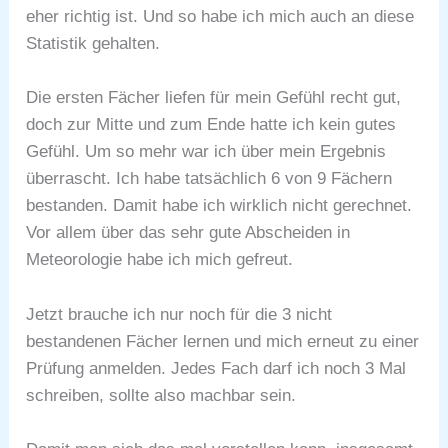
eher richtig ist. Und so habe ich mich auch an diese
Statistik gehalten.
Die ersten Fächer liefen für mein Gefühl recht gut,
doch zur Mitte und zum Ende hatte ich kein gutes
Gefühl. Um so mehr war ich über mein Ergebnis
überrascht. Ich habe tatsächlich 6 von 9 Fächern
bestanden. Damit habe ich wirklich nicht gerechnet.
Vor allem über das sehr gute Abscheiden in
Meteorologie habe ich mich gefreut.
Jetzt brauche ich nur noch für die 3 nicht
bestandenen Fächer lernen und mich erneut zu einer
Prüfung anmelden. Jedes Fach darf ich noch 3 Mal
schreiben, sollte also machbar sein.