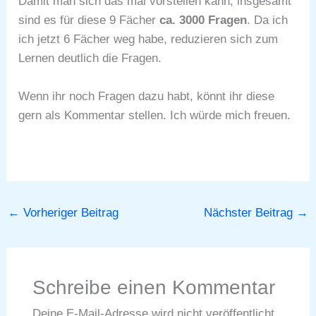
Damit man sich das mal vorstellen kann, insgesamt
sind es für diese 9 Fächer
ca. 3000 Fragen
. Da ich
ich jetzt 6 Fächer weg habe, reduzieren sich zum
Lernen deutlich die Fragen.
Wenn ihr noch Fragen dazu habt, könnt ihr diese
gern als Kommentar stellen. Ich würde mich freuen.
←
Vorheriger Beitrag
Nächster Beitrag
→
Schreibe einen Kommentar
Deine E-Mail-Adresse wird nicht veröffentlicht.