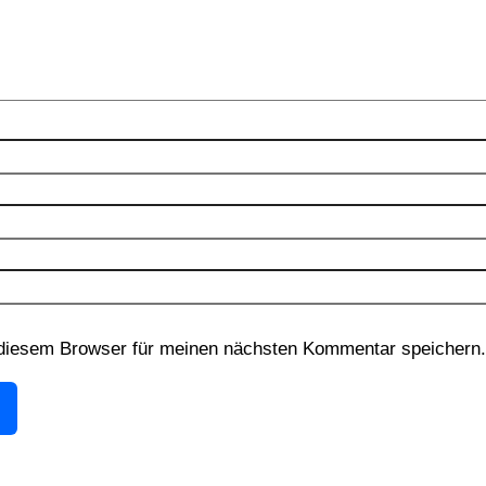
diesem Browser für meinen nächsten Kommentar speichern