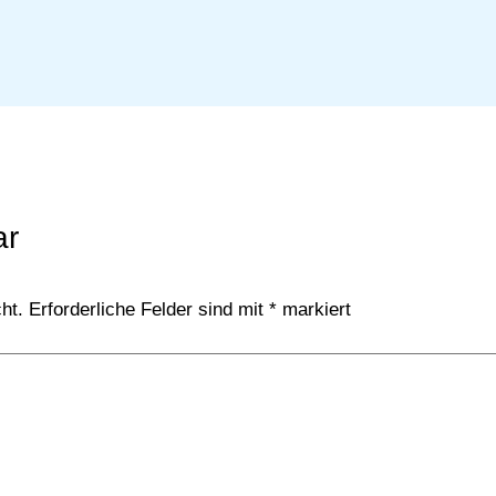
ar
ht.
Erforderliche Felder sind mit
*
markiert