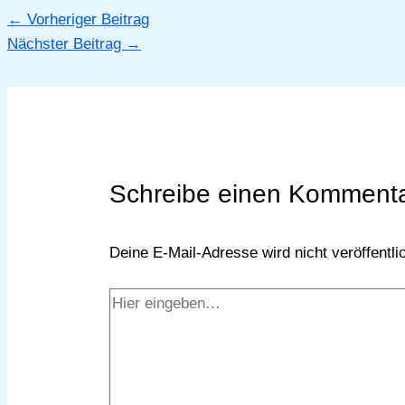
←
Vorheriger Beitrag
Nächster Beitrag
→
Schreibe einen Komment
Deine E-Mail-Adresse wird nicht veröffentlic
Hier
eingeben…