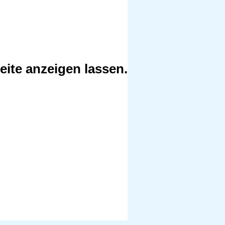
Seite anzeigen lassen.