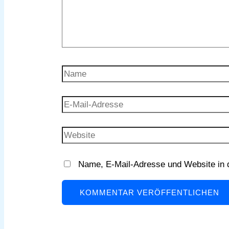
Name
E-
Mail-
Adresse
Website
Name, E-Mail-Adresse und Website in 