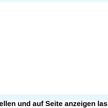
tellen und auf Seite anzeigen la