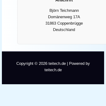
Anschrift
Björn Teichmann
Domänenweg 17A
31863 Coppenbrügge
Deutschland
Copyright © 2026 teitech.de | Powered by
teitech.de