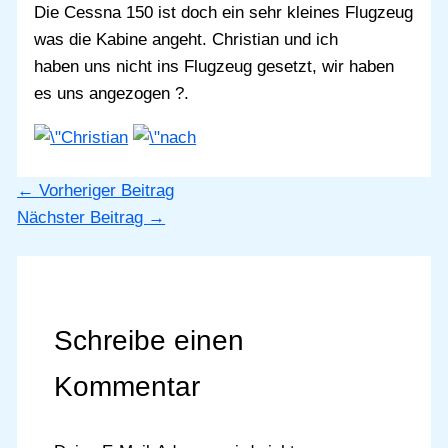
Die Cessna 150 ist doch ein sehr kleines Flugzeug
was die Kabine angeht. Christian und ich
haben uns nicht ins Flugzeug gesetzt, wir haben
es uns angezogen ?.
←
Vorheriger Beitrag
Nächster Beitrag
→
Schreibe einen
Kommentar