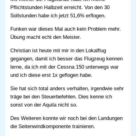
Pflichtstunden Halbzeit erreicht. Von den 30
Sollstunden habe ich jetzt 51,6% erflogen.
Funken war dieses Mal auch kein Problem mehr.
Übung macht echt den Meister.
Christian ist heute mit mir in den Lokalflug
gegangen, damit ich besser das Flugzeug kennen
lerne, da ich mit der Cessna 150 unterwegs war
und ich diese erst 1x geflogen habe.
Sie hat sich total anders verhalten, irgendwie sehr
träge bei den Steuerbefehlen. Dies kenne ich
sonst von der Aquila nicht so.
Des Weiteren konnte wir noch bei den Landungen
die Seitenwindkomponente trainieren.