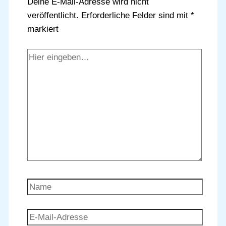
Deine E-Mail-Adresse wird nicht
veröffentlicht.
Erforderliche Felder sind mit
*
markiert
Hier
eingeben…
Name
E-