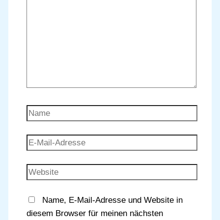
Name
E-
Mail-
Adresse
Website
Name, E-Mail-Adresse und Website in
diesem Browser für meinen nächsten