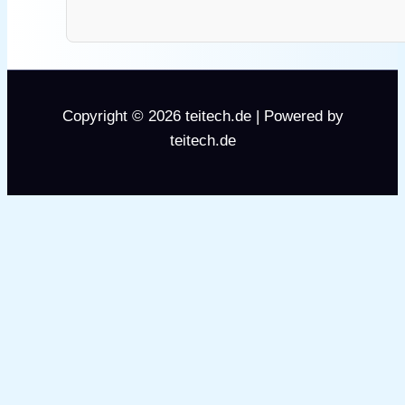
Copyright © 2026 teitech.de | Powered by
teitech.de