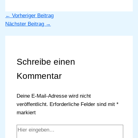
←
Vorheriger Beitrag
Nächster Beitrag
→
Schreibe einen
Kommentar
Deine E-Mail-Adresse wird nicht
veröffentlicht.
Erforderliche Felder sind mit
*
markiert
Hier
eingeben…