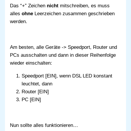
Das “+” Zeichen
nicht
mitschreiben, es muss
alles
ohne
Leerzeichen zusammen geschrieben
werden.
Am besten, alle Geräte -> Speedport, Router und
PCs ausschalten und dann in dieser Reihenfolge
wieder einschalten:
Speedport [EIN], wenn DSL LED konstant
leuchtet, dann
Router [EIN]
PC [EIN]
Nun sollte alles funktionieren…