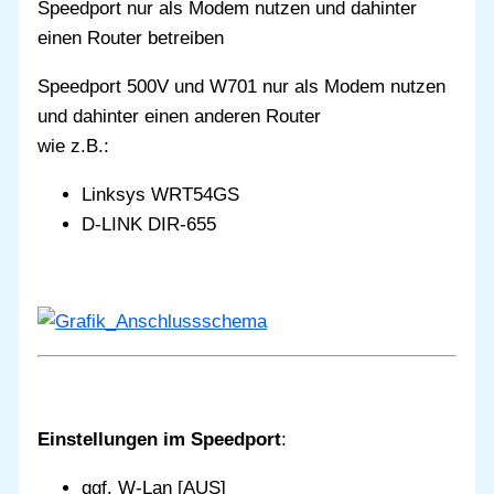
Speedport nur als Modem nutzen und dahinter
einen Router betreiben
Speedport 500V und W701 nur als Modem nutzen
und dahinter einen anderen Router
wie z.B.:
Linksys WRT54GS
D-LINK DIR-655
Einstellungen im Speedport
:
ggf. W-Lan [AUS]