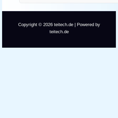
Copyright © 2026 teitech.de | Powered by
teitech.de