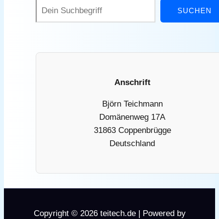
SUCHEN
Anschrift
Björn Teichmann
Domänenweg 17A
31863 Coppenbrügge
Deutschland
Copyright © 2026 teitech.de | Powered by