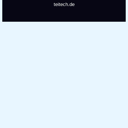
teitech.de