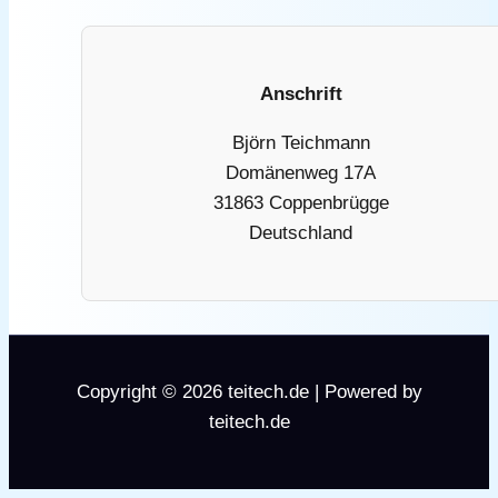
Anschrift
Björn Teichmann
Domänenweg 17A
31863 Coppenbrügge
Deutschland
Copyright © 2026 teitech.de | Powered by
teitech.de